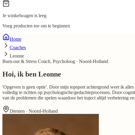
Je winkelwagen is leeg
Voeg producten toe om te beginnen
Home
Coaches
Leonne
Burn-out & Stress Coach, Psycholoog
·
Noord-Holland
Hoi, ik ben
Leonne
'Opgeven is geen optie'. Door mijn topsport achtergrond weet ik alles 
volledig te richten op psychologische/gedachteprocessen. Door cognit
van de problemen die spelen waardoor het traject altijd verbetering en
Diemen · Noord-Holland