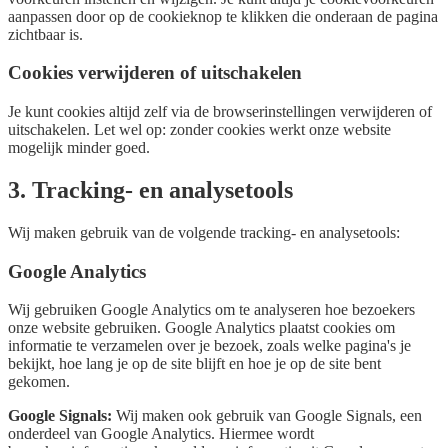
aanpassen door op de cookieknop te klikken die onderaan de pagina
zichtbaar is.
Cookies verwijderen of uitschakelen
Je kunt cookies altijd zelf via de browserinstellingen verwijderen of
uitschakelen. Let wel op: zonder cookies werkt onze website
mogelijk minder goed.
3. Tracking- en analysetools
Wij maken gebruik van de volgende tracking- en analysetools:
Google Analytics
Wij gebruiken Google Analytics om te analyseren hoe bezoekers
onze website gebruiken. Google Analytics plaatst cookies om
informatie te verzamelen over je bezoek, zoals welke pagina's je
bekijkt, hoe lang je op de site blijft en hoe je op de site bent
gekomen.
Google Signals:
Wij maken ook gebruik van Google Signals, een
onderdeel van Google Analytics. Hiermee wordt