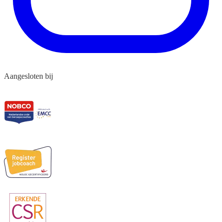
Aangesloten bij