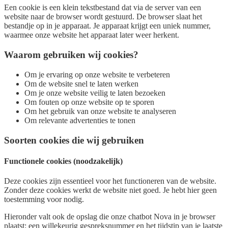
Een cookie is een klein tekstbestand dat via de server van een
website naar de browser wordt gestuurd. De browser slaat het
bestandje op in je apparaat. Je apparaat krijgt een uniek nummer,
waarmee onze website het apparaat later weer herkent.
Waarom gebruiken wij cookies?
Om je ervaring op onze website te verbeteren
Om de website snel te laten werken
Om je onze website veilig te laten bezoeken
Om fouten op onze website op te sporen
Om het gebruik van onze website te analyseren
Om relevante advertenties te tonen
Soorten cookies die wij gebruiken
Functionele cookies (noodzakelijk)
Deze cookies zijn essentieel voor het functioneren van de website.
Zonder deze cookies werkt de website niet goed. Je hebt hier geen
toestemming voor nodig.
Hieronder valt ook de opslag die onze chatbot Nova in je browser
plaatst: een willekeurig gespreksnummer en het tijdstip van je laatste