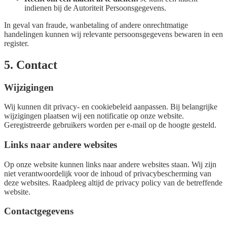
indienen bij de Autoriteit Persoonsgegevens.
In geval van fraude, wanbetaling of andere onrechtmatige
handelingen kunnen wij relevante persoonsgegevens bewaren in een
register.
5. Contact
Wijzigingen
Wij kunnen dit privacy- en cookiebeleid aanpassen. Bij belangrijke
wijzigingen plaatsen wij een notificatie op onze website.
Geregistreerde gebruikers worden per e-mail op de hoogte gesteld.
Links naar andere websites
Op onze website kunnen links naar andere websites staan. Wij zijn
niet verantwoordelijk voor de inhoud of privacybescherming van
deze websites. Raadpleeg altijd de privacy policy van de betreffende
website.
Contactgegevens