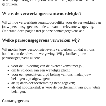
gebruiken.
Wie is de verwerkingsverantwoordelijke?
Wij zijn de verwerkingsverantwoordelijke voor de verwerking van
jouw persoonsgegevens in de zin van de relevante wetgeving.
Onderaan deze pagina tref je onze contactgegevens aan.
Welke persoonsgegevens verwerken wij?
Wij mogen jouw persoonsgegevens verwerken, omdat wij ons
houden aan de relevante wetgeving. Wij gebruiken jouw
persoonsgegevens alleen:
voor de uitvoering van de overeenkomst met jou;
om te voldoen aan een wettelijke plicht;
voor een gerechtvaardigd belang van ons, nadat jouw
belangen zijn afgewogen;
als jij daarvoor toestemming hebt gegeven;
als dat noodzakelijk is voor de bescherming van jouw vitale
belangen.
Contactgegevens