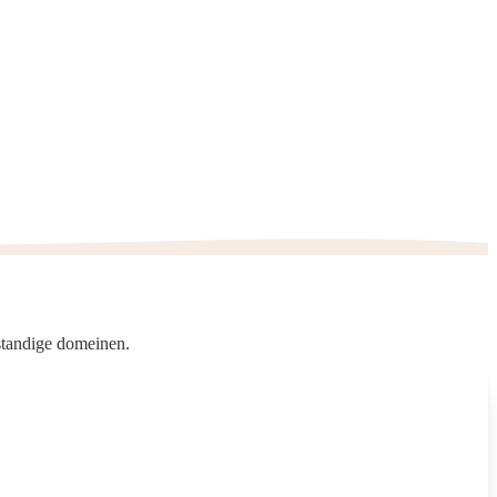
fstandige domeinen.