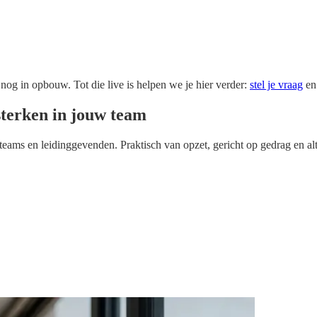
 nog in opbouw. Tot die live is helpen we je hier verder:
stel je vraag
en
terken in jouw team
eams en leidinggevenden. Praktisch van opzet, gericht op gedrag en altij