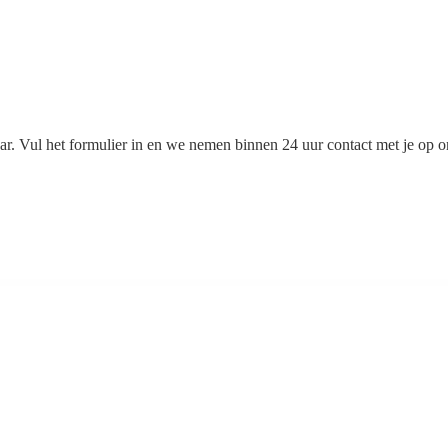
. Vul het formulier in en we nemen binnen 24 uur contact met je op om