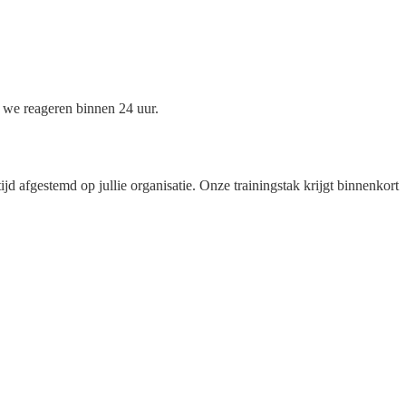
 we reageren binnen 24 uur.
d afgestemd op jullie organisatie. Onze trainingstak krijgt binnenkort