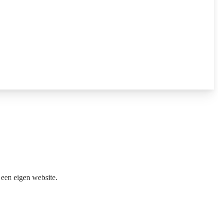
 een eigen website.