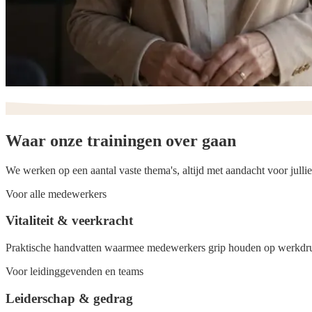
Waar onze
trainingen
over gaan
We werken op een aantal vaste thema's, altijd met aandacht voor julli
Voor alle medewerkers
Vitaliteit & veerkracht
Praktische handvatten waarmee medewerkers grip houden op werkdruk,
Voor leidinggevenden en teams
Leiderschap & gedrag