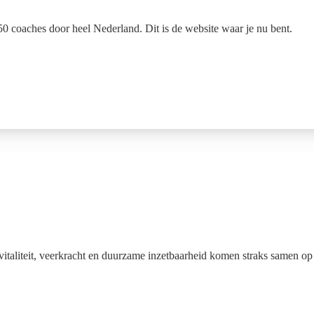
 50 coaches door heel Nederland. Dit is de website waar je nu bent.
vitaliteit, veerkracht en duurzame inzetbaarheid komen straks samen op