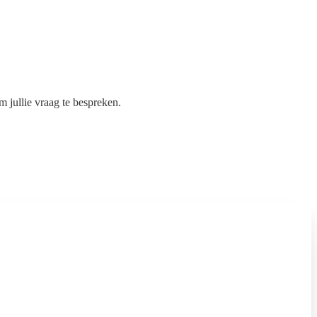
 jullie vraag te bespreken.