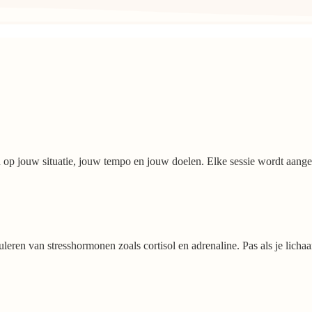
 op jouw situatie, jouw tempo en jouw doelen. Elke sessie wordt aange
leren van stresshormonen zoals cortisol en adrenaline. Pas als je lichaa