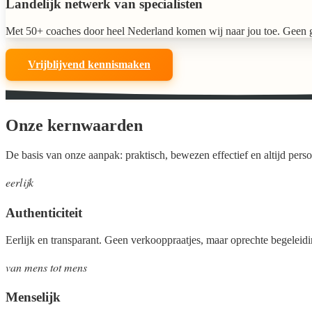
Landelijk netwerk van specialisten
Met 50+ coaches door heel Nederland komen wij naar jou toe. Geen gedoe
Vrijblijvend kennismaken
Onze kernwaarden
De basis van onze aanpak: praktisch, bewezen effectief en altijd perso
eerlijk
Authenticiteit
Eerlijk en transparant. Geen verkooppraatjes, maar oprechte begeleid
van mens tot mens
Menselijk