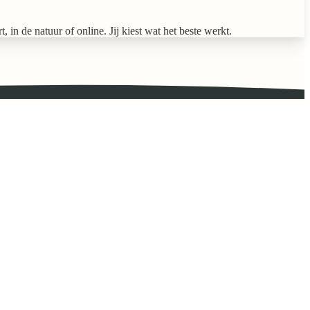
in de natuur of online. Jij kiest wat het beste werkt.