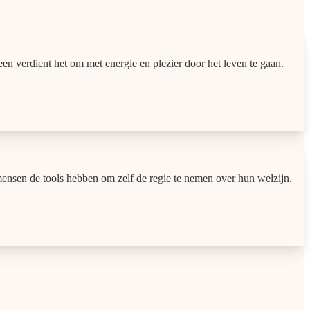
en verdient het om met energie en plezier door het leven te gaan.
mensen de tools hebben om zelf de regie te nemen over hun welzijn.