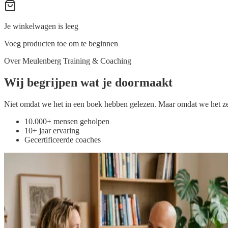
Je winkelwagen is leeg
Voeg producten toe om te beginnen
Over Meulenberg Training & Coaching
Wij
begrijpen
wat je doormaakt
Niet omdat we het in een boek hebben gelezen. Maar omdat we het zel
10.000+ mensen geholpen
10+ jaar ervaring
Gecertificeerde coaches