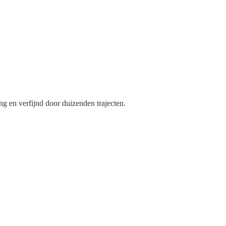
g en verfijnd door duizenden trajecten.