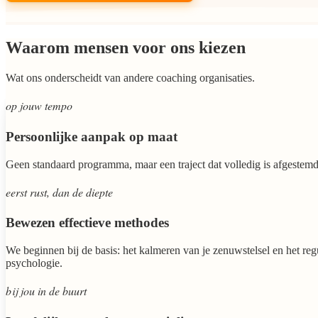
Waarom mensen voor ons kiezen
Wat ons onderscheidt van andere coaching organisaties.
op jouw tempo
Persoonlijke aanpak op maat
Geen standaard programma, maar een traject dat volledig is afgestemd
eerst rust, dan de diepte
Bewezen effectieve methodes
We beginnen bij de basis: het kalmeren van je zenuwstelsel en het regu
psychologie.
bij jou in de buurt