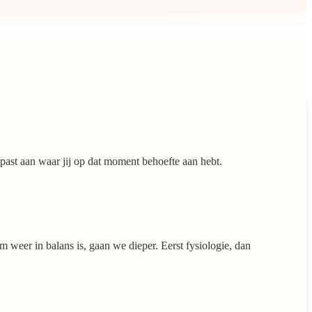
past aan waar jij op dat moment behoefte aan hebt.
m weer in balans is, gaan we dieper. Eerst fysiologie, dan