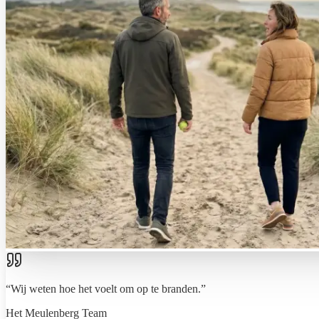
“Wij weten hoe het voelt om op te branden.”
Het Meulenberg Team