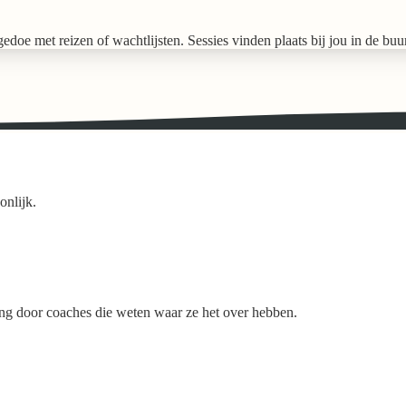
 met reizen of wachtlijsten. Sessies vinden plaats bij jou in de buurt, 
onlijk.
ing door coaches die weten waar ze het over hebben.