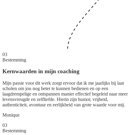
03
Bestemming
Kernwaarden in mijn coaching
Mijn passie voor dit werk zorgt ervoor dat ik me jaarlijks bij laat
scholen om jou nog beter te kunnen bedienen en op een
laagdrempelige en ontspannen manier effectief begeleid naar meer
levensvreugde en zelfliefde. Hierin zijn humor, vrijheid,
authenticiteit, avontuur en eerlijkheid van grote waarde voor mij.
Monique
03
Bestemming