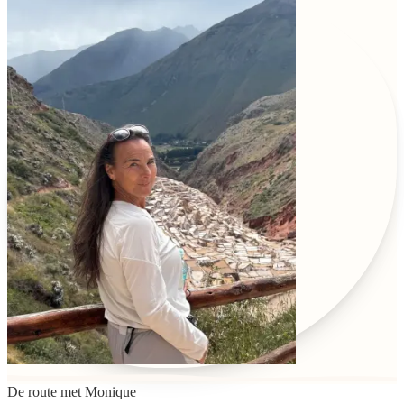
De route met
Monique