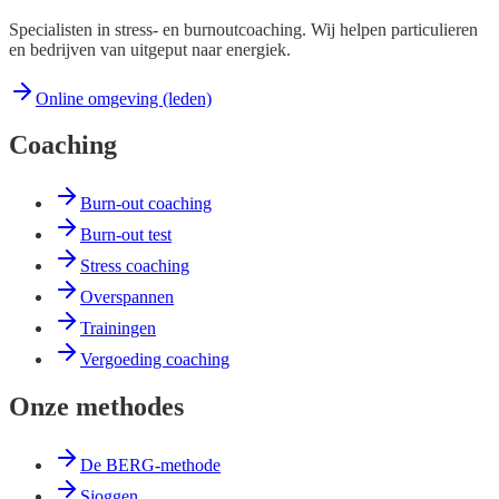
Specialisten in stress- en burnoutcoaching. Wij helpen particulieren
en bedrijven van uitgeput naar energiek.
Online omgeving (leden)
Coaching
Burn-out coaching
Burn-out test
Stress coaching
Overspannen
Trainingen
Vergoeding coaching
Onze methodes
De BERG-methode
Sjoggen