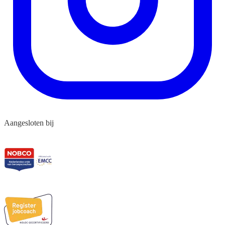
Aangesloten bij