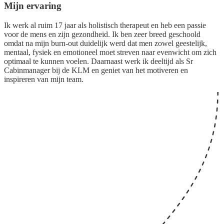
Mijn ervaring
Ik werk al ruim 17 jaar als holistisch therapeut en heb een passie
voor de mens en zijn gezondheid. Ik ben zeer breed geschoold
omdat na mijn burn-out duidelijk werd dat men zowel geestelijk,
mentaal, fysiek en emotioneel moet streven naar evenwicht om zich
optimaal te kunnen voelen. Daarnaast werk ik deeltijd als Sr
Cabinmanager bij de KLM en geniet van het motiveren en
inspireren van mijn team.