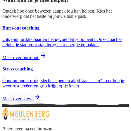
Ontdek hoe onze bewezen aanpak jou kan helpen. Kies het
onderwerp dat het beste bij jouw situatie past.
Burn-out coaching
Uitgeput, prikkelbaar en het gevoel dat je op bent? Onze coaches
helpen je stap voor stap terug naar energie en balans.
Meer over burn-out
Stress coaching
Continu onder druk, slecht slapen en altijd 'aan' staan? Leer hoe je
weer rust creëert en grip krijgt op je leven.
Meer over stress
Beter leven na een burn-out.