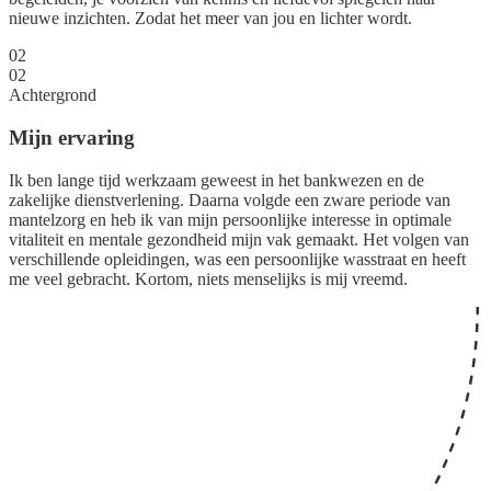
nieuwe inzichten. Zodat het meer van jou en lichter wordt.
02
02
Achtergrond
Mijn ervaring
Ik ben lange tijd werkzaam geweest in het bankwezen en de
zakelijke dienstverlening. Daarna volgde een zware periode van
mantelzorg en heb ik van mijn persoonlijke interesse in optimale
vitaliteit en mentale gezondheid mijn vak gemaakt. Het volgen van
verschillende opleidingen, was een persoonlijke wasstraat en heeft
me veel gebracht. Kortom, niets menselijks is mij vreemd.