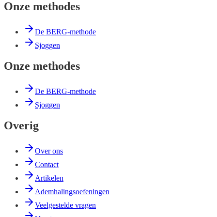
Onze methodes
De BERG-methode
Sjoggen
Onze methodes
De BERG-methode
Sjoggen
Overig
Over ons
Contact
Artikelen
Ademhalingsoefeningen
Veelgestelde vragen