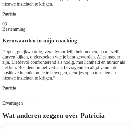
nieuwe inzichten te krijgen.
Patricia
03
Bestemming
Kernwaarden in mijn coaching
“
Open, gelijkwaardig, verantwoordelijkheid nemen, naar jezelf
durven kijken, onderzoeken wie je bent geworden. Alles mag er
zijn. Liefdevol confronterend als nodig, met lichtheid en humor als
het kan. Beeldend in het verhaal, bevragend en altijd vanuit de
positieve intentie om je te bewegen, deurtjes open te zetten en
nieuwe inzichten te krijgen.
”
Patricia
Ervaringen
Wat anderen zeggen over
Patricia
“