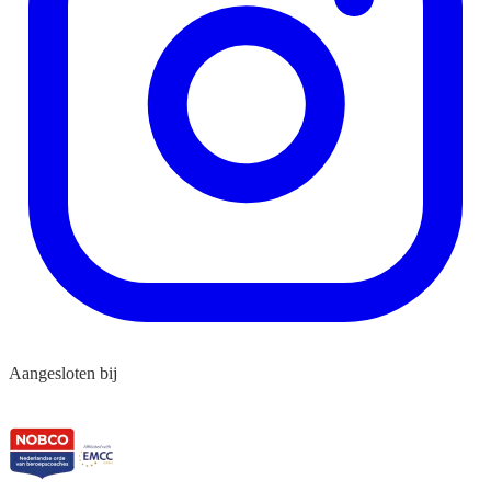
Aangesloten bij