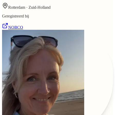
Rotterdam · Zuid-Holland
Geregistreerd bij
NOBCO