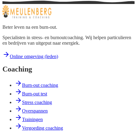
Beter leven na een burn-out.
Specialisten in stress- en burnoutcoaching. Wij helpen particulieren
en bedrijven van uitgeput naar energiek.
Online omgeving (leden)
Coaching
Burn-out coaching
Burn-out test
Stress coaching
Overspannen
Trainingen
Vergoeding coaching