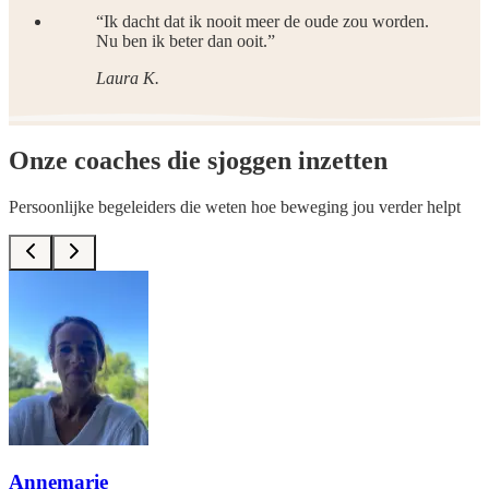
“
Ik dacht dat ik nooit meer de oude zou worden.
Nu ben ik beter dan ooit.
”
Laura K.
Onze coaches die sjoggen inzetten
Persoonlijke begeleiders die weten hoe beweging jou verder helpt
Annemarie