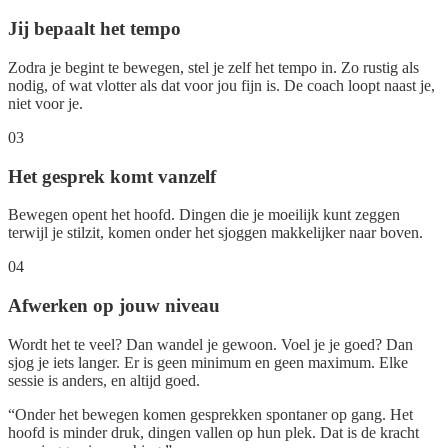
Jij bepaalt het tempo
Zodra je begint te bewegen, stel je zelf het tempo in. Zo rustig als
nodig, of wat vlotter als dat voor jou fijn is. De coach loopt naast je,
niet voor je.
03
Het gesprek komt vanzelf
Bewegen opent het hoofd. Dingen die je moeilijk kunt zeggen
terwijl je stilzit, komen onder het sjoggen makkelijker naar boven.
04
Afwerken op jouw niveau
Wordt het te veel? Dan wandel je gewoon. Voel je je goed? Dan
sjog je iets langer. Er is geen minimum en geen maximum. Elke
sessie is anders, en altijd goed.
“Onder het bewegen komen gesprekken spontaner op gang. Het
hoofd is minder druk, dingen vallen op hun plek. Dat is de kracht