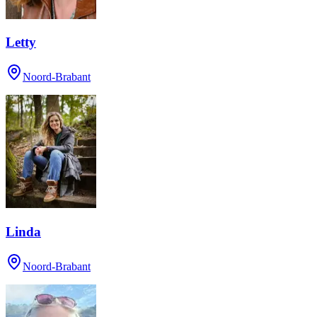
Letty
Noord-Brabant
Linda
Noord-Brabant