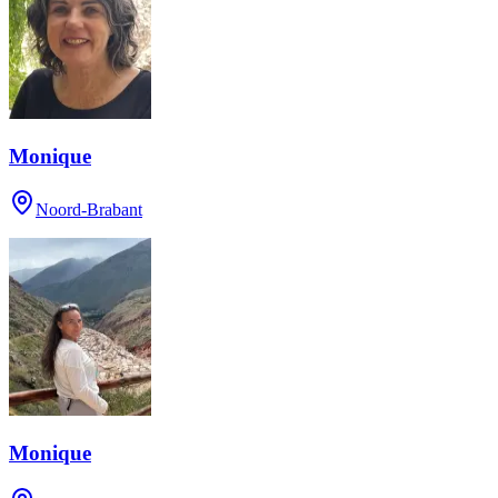
Monique
Noord-Brabant
Monique