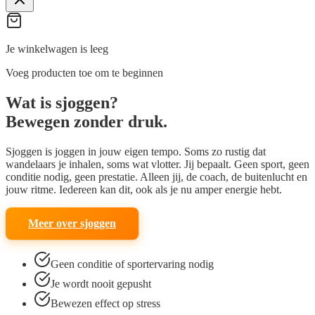
Je winkelwagen is leeg
Voeg producten toe om te beginnen
Wat is
sjoggen
?
Bewegen zonder druk.
Sjoggen is joggen in jouw eigen tempo. Soms zo rustig dat
wandelaars je inhalen, soms wat vlotter. Jij bepaalt. Geen sport, geen
conditie nodig, geen prestatie. Alleen jij, de coach, de buitenlucht en
jouw ritme. Iedereen kan dit, ook als je nu amper energie hebt.
Meer over sjoggen
Geen conditie of sportervaring nodig
Je wordt nooit gepusht
Bewezen effect op stress