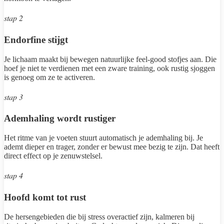
stap 2
Endorfine stijgt
Je lichaam maakt bij bewegen natuurlijke feel-good stofjes aan. Die
hoef je niet te verdienen met een zware training, ook rustig sjoggen
is genoeg om ze te activeren.
stap 3
Ademhaling wordt rustiger
Het ritme van je voeten stuurt automatisch je ademhaling bij. Je
ademt dieper en trager, zonder er bewust mee bezig te zijn. Dat heeft
direct effect op je zenuwstelsel.
stap 4
Hoofd komt tot rust
De hersengebieden die bij stress overactief zijn, kalmeren bij