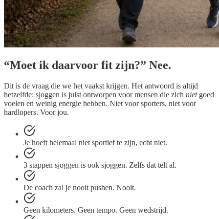
“Moet ik daarvoor
fit zijn
?” Nee.
Dit is de vraag die we het vaakst krijgen. Het antwoord is altijd
hetzelfde: sjoggen is juist ontworpen voor mensen die zich
niet
goed
voelen en weinig energie hebben. Niet voor sporters, niet voor
hardlopers. Voor jou.
Je hoeft helemaal niet sportief te zijn, echt niet.
3 stappen sjoggen is ook sjoggen. Zelfs dat telt al.
De coach zal je nooit pushen. Nooit.
Geen kilometers. Geen tempo. Geen wedstrijd.