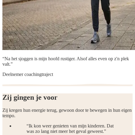
“Na het sjoggen is mijn hoofd rustiger. Alsof alles even op z'n plek
valt.”
Deelnemer coachingtraject
Zij gingen je
voor
Zij kregen hun energie terug, gewoon door te bewegen in hun eigen
tempo.
“
Ik kon weer genieten van mijn kinderen. Dat
was zo lang niet meer het geval geweest.
”