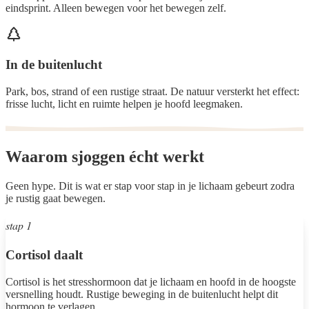
eindsprint. Alleen bewegen voor het bewegen zelf.
In de buitenlucht
Park, bos, strand of een rustige straat. De natuur versterkt het effect:
frisse lucht, licht en ruimte helpen je hoofd leegmaken.
Waarom sjoggen
écht werkt
Geen hype. Dit is wat er stap voor stap in je lichaam gebeurt zodra
je rustig gaat bewegen.
stap 1
Cortisol daalt
Cortisol is het stresshormoon dat je lichaam en hoofd in de hoogste
versnelling houdt. Rustige beweging in de buitenlucht helpt dit
hormoon te verlagen.