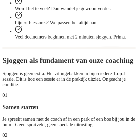
Wordt het te veel? Dan wandel je gewoon verder.
Pijn of blessures? We passen het altijd aan.
Veel deelnemers beginnen met 2 minuten sjoggen. Prima.
Sjoggen als
fundament
van onze coaching
Sjoggen is geen extra. Het zit ingebakken in bijna iedere 1-op-1
sessie. Dit is hoe een sessie er in de praktijk uitziet. Ongeacht je
conditie.
01
Samen starten
Je spreekt samen met de coach af in een park of een bos bij jou in de
buurt. Geen sportveld, geen speciale uitrusting.
02