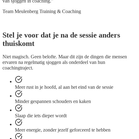
van sjoggen in coaching.”
Team Meulenberg Training & Coaching
Stel je voor dat je na de sessie
anders
thuiskomt
Niet magisch. Geen belofte. Maar dit zijn de dingen die mensen
ervaren na regelmatig sjoggen als onderdeel van hun
coachingtraject.
Meer rust in je hoofd, al aan het eind van de sessie
Minder gespannen schouders en kaken
Slaap die iets dieper wordt
Meer energie, zonder jezelf geforceerd te hebben