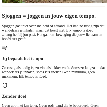
Sjoggen = joggen in
jouw eigen tempo
.
Sjoggen gaat niet over snelheid of afstand. Het kan zo rustig zijn dat
wandelaars je inhalen, maar dat hoeft niet. Elk tempo is goed,
zolang het bij jou past. Het gaat om beweging die jouw lichaam en
hoofd rust geeft.
Jij bepaalt het tempo
Zo rustig als nodig is, zo vlot als lekker voelt. Soms zo langzaam dat
wandelaars je inhalen, soms iets sneller. Geen minimum, geen
maximum. Elk tempo is goed.
Zonder doel
Geen app met km-teller. Geen pols-band die je beoordeelt. Geen